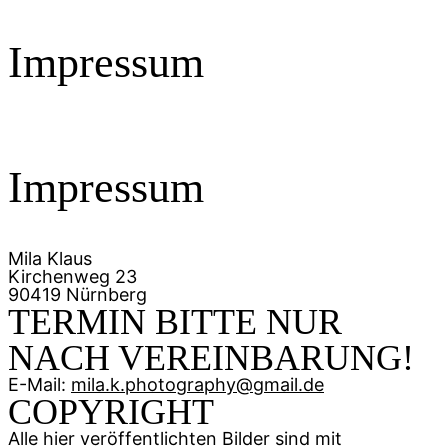
Impressum
Impressum
Mila Klaus
Kirchenweg 23
90419 Nürnberg
TERMIN BITTE NUR
NACH VEREINBARUNG!
E-Mail:
mila.k.photography@gmail.de
COPYRIGHT
Alle hier veröffentlichten Bilder sind mit