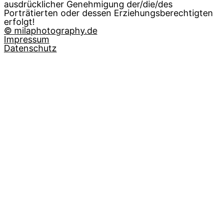
ausdrücklicher Genehmigung der/die/des
Porträtierten oder dessen Erziehungsberechtigten
erfolgt!
© milaphotography.de
Impressum
Datenschutz